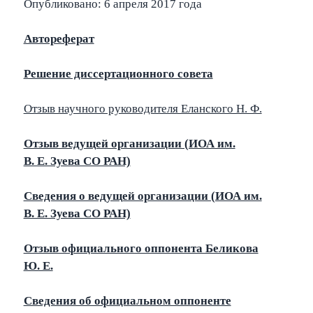
Опубликовано: 6 апреля 2017 года
Автореферат
Решение диссертационного совета
Отзыв научного руководителя Еланского Н. Ф.
Отзыв ведущей организации (ИОА им.
В. Е. Зуева СО РАН)
Сведения о ведущей организации (ИОА им.
В. Е. Зуева СО РАН)
Отзыв официального оппонента Беликова
Ю. Е.
Сведения об официальном оппоненте