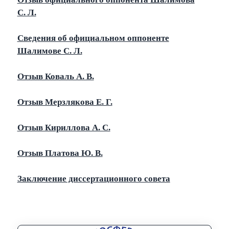
С. Л.
Сведения об официальном оппоненте
Шалимове С. Л.
Отзыв Коваль А. В.
Отзыв Мерзлякова Е. Г.
Отзыв Кириллова А. С.
Отзыв Платова Ю. В.
Заключение диссертационного совета