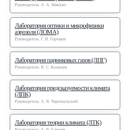
Руководитель: А. А. Макоско
Лаборатория оптики и микрофизики
аэрозоля (ЛОМА)
Руководитель: Г. И. Горчаков
Лаборатория парниковых газов (ЛПГ)
Руководитель: В. С. Казанцев
Лаборатория предсказуемости климата
(ЛПК)
Руководитель: А. В. Чернокульский
Лаборатория теории климата (ЛТК)
Руководитель: А. В. Елисеев