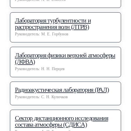
Лаборатория турбулентности и
распространения волн (ЛТРВ)
Руководитель: М. Е. Горбунов
Лаборатория физики верхней атмосферы
(ЛФВА)
Руководитель: Н. Н. Перцев
Радиоакустическая лаборатория (РАЛ)
Руководитель: С. Н. Куличков
Сектор дистанционного исследования
состава атмосферы (СДИСА)