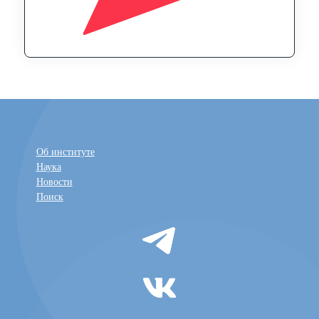
Об институте
Наука
Новости
Поиск