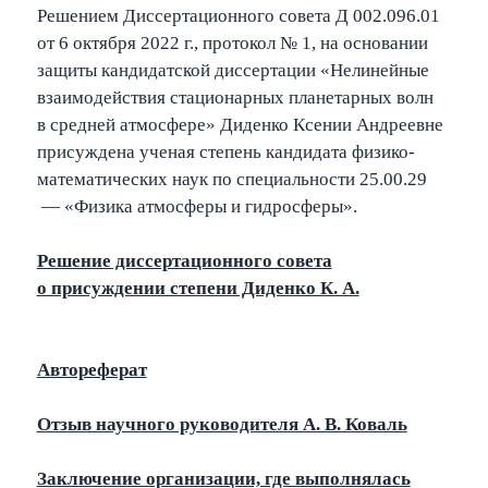
Решением Диссертационного совета Д 002.096.01
от 6 октября 2022 г., протокол № 1, на основании
защиты кандидатской диссертации «Нелинейные
взаимодействия стационарных планетарных волн
в средней атмосфере» Диденко Ксении Андреевне
присуждена ученая степень кандидата физико-
математических наук по специальности 25.00.29
— «Физика атмосферы и гидросферы».
Решение диссертационного совета
о присуждении степени Диденко К. А.
Автореферат
Отзыв научного руководителя А. В. Коваль
Заключение организации, где выполнялась