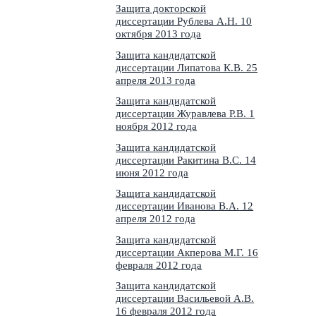
Защита докторской
диссертации Рублева А.Н. 10
октября 2013 года
Защита кандидатской
диссертации Липатова К.В. 25
апреля 2013 года
Защита кандидатской
диссертации Журавлева Р.В. 1
ноября 2012 года
Защита кандидатской
диссертации Ракитина В.С. 14
июня 2012 года
Защита кандидатской
диссертации Иванова В.А. 12
апреля 2012 года
Защита кандидатской
диссертации Акперова М.Г. 16
февраля 2012 года
Защита кандидатской
диссертации Васильевой А.В.
16 февраля 2012 года