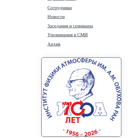
Сотрудники
Новости
Заседания и семинары
Упоминания в СМИ
Архив