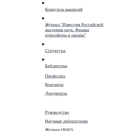
Конкурсы вакансий
Журнал "Известия Российской
академии наук. Физика
атмосферы и океана"
Структура
Библиотека
Профсоюз
Контакты
Документы
Руководство
Научные лаборатории
Журнал (ФАО)