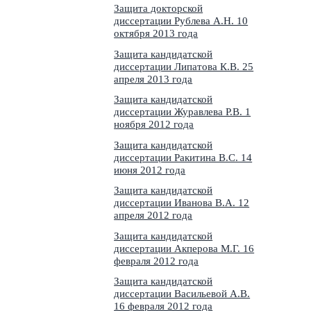
Защита докторской
диссертации Рублева А.Н. 10
октября 2013 года
Защита кандидатской
диссертации Липатова К.В. 25
апреля 2013 года
Защита кандидатской
диссертации Журавлева Р.В. 1
ноября 2012 года
Защита кандидатской
диссертации Ракитина В.С. 14
июня 2012 года
Защита кандидатской
диссертации Иванова В.А. 12
апреля 2012 года
Защита кандидатской
диссертации Акперова М.Г. 16
февраля 2012 года
Защита кандидатской
диссертации Васильевой А.В.
16 февраля 2012 года