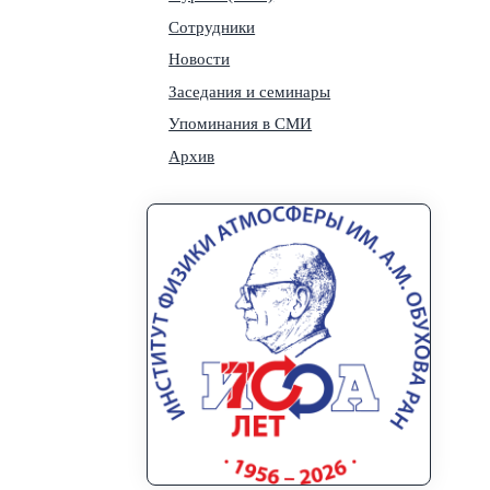
Сотрудники
Новости
Заседания и семинары
Упоминания в СМИ
Архив