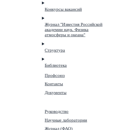
Конкурсы вакансий
Журнал "Известия Российской
академии наук. Физика
атмосферы и океана"
Структура
Библиотека
Профсоюз
Контакты
Документы
Руководство
Научные лаборатории
Журнал (ФАО)