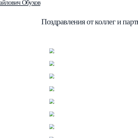
айлович Обухов
Поздравления от коллег и парт