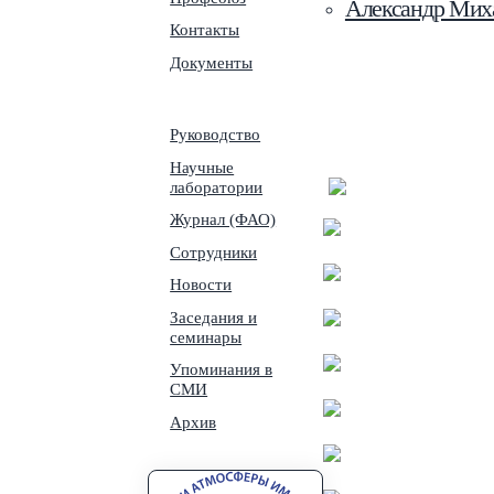
Александр Мих
Контакты
Документы
Руководство
Научные
лаборатории
Журнал (ФАО)
Сотрудники
Новости
Заседания и
семинары
Упоминания в
СМИ
Архив