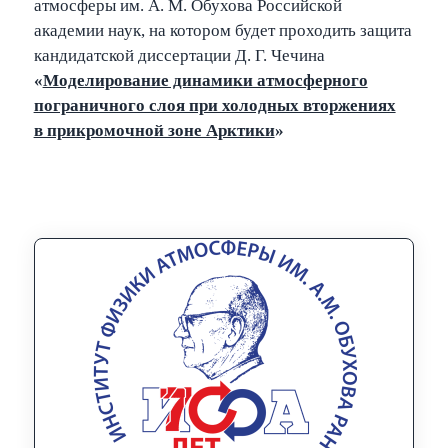
атмосферы им. А. М. Обухова Российской
академии наук, на котором будет проходить защита
кандидатской диссертации Д. Г. Чечина
«
Моделирование динамики атмосферного
пограничного слоя при холодных вторжениях
в прикромочной зоне Арктики
»