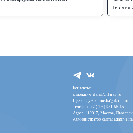
Георгий 
Контакты:
Дирекция:
ifaran@ifaran.ru
Пресс-служба:
media@ifaran.ru
Телефон: +7 (495) 951-55-65
Адрес: 119017, Москва, Пыжевски
Администратор сайта:
admin@ifa