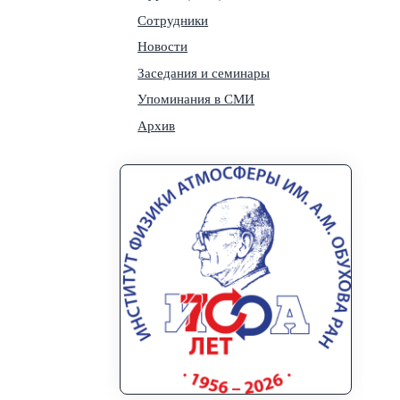
Сотрудники
Новости
Заседания и семинары
Упоминания в СМИ
Архив