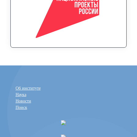
Об институте
Наука
Новости
Поиск