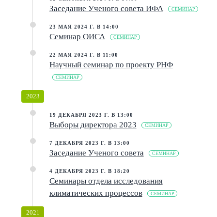
Заседание Ученого совета ИФА
СЕМИНАР
23 МАЯ 2024 Г. В 14:00
Семинар ОИСА
СЕМИНАР
22 МАЯ 2024 Г. В 11:00
Научный семинар по проекту РНФ
СЕМИНАР
2023
19 ДЕКАБРЯ 2023 Г. В 13:00
Выборы директора 2023
СЕМИНАР
7 ДЕКАБРЯ 2023 Г. В 13:00
Заседание Ученого совета
СЕМИНАР
4 ДЕКАБРЯ 2023 Г. В 18:20
Семинары отдела исследования
климатических процессов
СЕМИНАР
2021