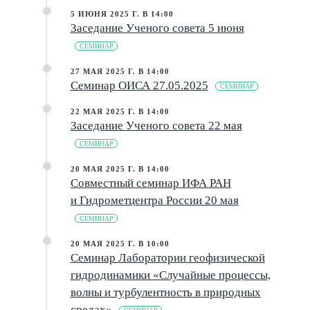
5 ИЮНЯ 2025 Г. В 14:00
Заседание Ученого совета 5 июня
СЕМИНАР
27 МАЯ 2025 Г. В 14:00
Семинар ОИСА 27.05.2025
СЕМИНАР
22 МАЯ 2025 Г. В 14:00
Заседание Ученого совета 22 мая
СЕМИНАР
20 МАЯ 2025 Г. В 14:00
Совместный семинар ИФА РАН
и Гидрометцентра России 20 мая
СЕМИНАР
20 МАЯ 2025 Г. В 10:00
Семинар Лаборатории геофизической
гидродинамики «Случайные процессы,
волны и турбулентность в природных
средах»