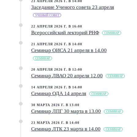
23 АПРЕЛЯ 2026 Г. В 14:00
Заседание Ученого совета 23 апреля
УЧЕНЫЙ СОВЕТ
22 АПРЕЛЯ 2026 Г. В 16:00
Всероссийский лекторий РНФ
СЕМИНАР
21 АПРЕЛЯ 2026 Г. В 14:00
Семинар ОИСА 21 апреля в 14.00
СЕМИНАР
20 АПРЕЛЯ 2026 Г. В 12:00
Семинар ЛВАО 20 апреля 12.00
СЕМИНАР
14 АПРЕЛЯ 2026 Г. В 14:00
Семинар ОДА 14 апреля
СЕМИНАР
30 МАРТА 2026 Г. В 13:00
Семинар ЛПГ 30 марта в 13.00
СЕМИНАР
23 МАРТА 2026 Г. В 14:00
Семинар ЛТК 23 марта в 14.00
СЕМИНАР