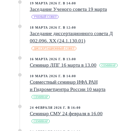
19 МАРТА 2026 Г. В 14:00
Заседание Ученого совета 19 марта
УЧЕНЫЙ СОВЕТ
18 МАРТА 2026 Г. В 12:00
Заседание диссертационного совета Д
002.096. XX (24.1.130.01)
ДИССЕРТАЦИОННЫЙ СОВЕТ
16 МАРТА 2026 Г. В 13:00
Семинар ЛПГ 16 марта в 13.00
СЕМИНАР
10 МАРТА 2026 Г. В 14:00
Совместный семинар ИФА РАН
и Гидрометцентра России 10 марта
СЕМИНАР
24 ФЕВРАЛЯ 2026 Г. В 16:00
Семинар СМУ 24 февраля в 16.00
СЕМИНАР