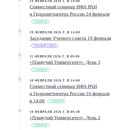
24 ФЕВРАЛЯ 2026 Г. В 14:00
Совместный семинар ИФА РАН
и Гидрометцентра России 24 февраля
СЕМИНАР
19 ФЕВРАЛЯ 2026 Г. В 14:00
Заседание Ученого совета 19 февраля
УЧЕНЫЙ СОВЕТ
11 ФЕВРАЛЯ 2026 Г. В 09:00
«Плавучий Университет». День 3
СЕМИНАР
10 ФЕВРАЛЯ 2026 Г. В 14:00
Совместный семинар ИФА РАН
и Гидрометцентра России 10 февраля
в 14.00
СЕМИНАР
10 ФЕВРАЛЯ 2026 Г. В 09:30
«Плавучий Университет». День 2
СЕМИНАР