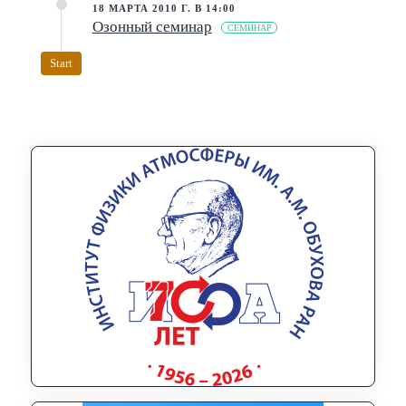
18 МАРТА 2010 Г. В 14:00
Озонный семинар
СЕМИНАР
Start