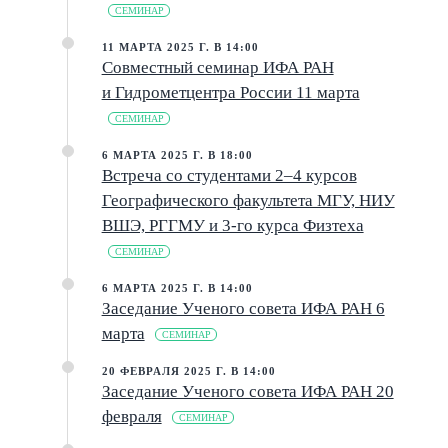
СЕМИНАР
11 МАРТА 2025 Г. В 14:00
Совместный семинар ИФА РАН
и Гидрометцентра России 11 марта
СЕМИНАР
6 МАРТА 2025 Г. В 18:00
Встреча со студентами 2–4 курсов
Географического факультета МГУ, НИУ
ВШЭ, РГГМУ и 3-го курса Физтеха
СЕМИНАР
6 МАРТА 2025 Г. В 14:00
Заседание Ученого совета ИФА РАН 6
марта
СЕМИНАР
20 ФЕВРАЛЯ 2025 Г. В 14:00
Заседание Ученого совета ИФА РАН 20
февраля
СЕМИНАР