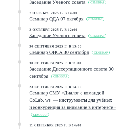
Заседание Ученого совета
СЕМИНАР
7 ОКТЯБРЯ 2025 Г. В 14:00
Семинар ОДА 07 октября
СЕМИНАР
2 ОКТЯБРЯ 2025 Г. В 12:00
Заседание Ученого совета
СЕМИНАР
30 СЕНТЯБРЯ 2025 Г. В 13:00
Семинар ОИСА 30 сентября
СЕМИНАР
30 СЕНТЯБРЯ 2025 Г. В 11:00
Заседание Диссертационного совета 30
сентября
СЕМИНАР
23 СЕНТЯБРЯ 2025 Г. В 14:00
Семинар СМУ «Диалог c командой
CoLab. ws — инструменты для учёных
и конкуренция за внимание в интернете»
СЕМИНАР
11 СЕНТЯБРЯ 2025 Г. В 14:00