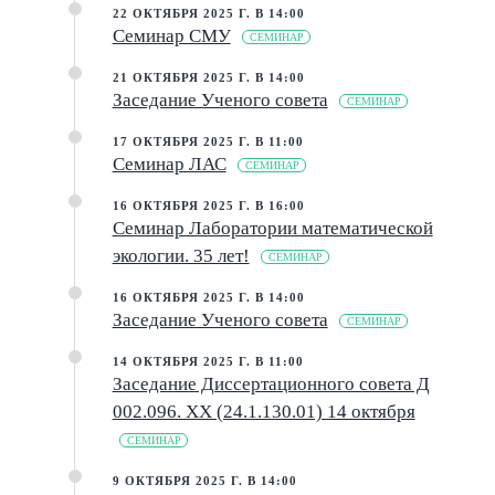
22 ОКТЯБРЯ 2025 Г. В 14:00
Семинар СМУ
СЕМИНАР
21 ОКТЯБРЯ 2025 Г. В 14:00
Заседание Ученого совета
СЕМИНАР
17 ОКТЯБРЯ 2025 Г. В 11:00
Семинар ЛАС
СЕМИНАР
16 ОКТЯБРЯ 2025 Г. В 16:00
Семинар Лаборатории математической
экологии. 35 лет!
СЕМИНАР
16 ОКТЯБРЯ 2025 Г. В 14:00
Заседание Ученого совета
СЕМИНАР
14 ОКТЯБРЯ 2025 Г. В 11:00
Заседание Диссертационного совета Д
002.096. XX (24.1.130.01) 14 октября
СЕМИНАР
9 ОКТЯБРЯ 2025 Г. В 14:00