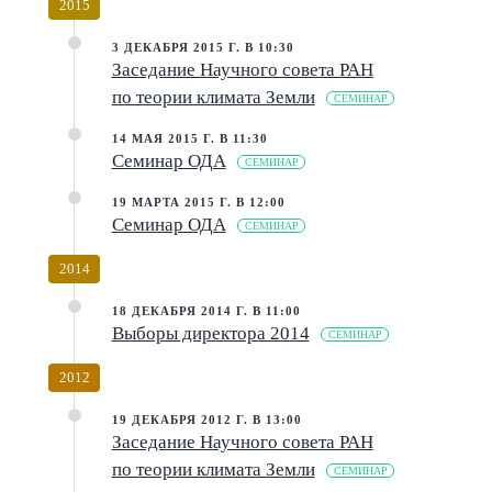
2015
3 ДЕКАБРЯ 2015 Г. В 10:30
Заседание Научного совета РАН
по теории климата Земли
СЕМИНАР
14 МАЯ 2015 Г. В 11:30
Семинар ОДА
СЕМИНАР
19 МАРТА 2015 Г. В 12:00
Семинар ОДА
СЕМИНАР
2014
18 ДЕКАБРЯ 2014 Г. В 11:00
Выборы директора 2014
СЕМИНАР
2012
19 ДЕКАБРЯ 2012 Г. В 13:00
Заседание Научного совета РАН
по теории климата Земли
СЕМИНАР