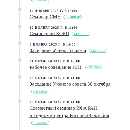
СЕМИНАР
11 НОЯБРЯ 2025 Г. В 14:00
Семинар СМУ
СЕМИНАР
10 НОЯБРЯ 2025 Г. В 11:00
Семинар по КОЯП
СЕМИНАР
6 НОЯБРЯ 2025 Г. В 14:00
Заседание Ученого совета
СЕМИНАР
31 ОКТЯБРЯ 2025 Г. В 16:00
Рабочее совещание ЛПГ
СЕМИНАР
30 ОКТЯБРЯ 2025 Г. В 14:00
Заседание Ученого совета 30 октября
СЕМИНАР
28 ОКТЯБРЯ 2025 Г. В 14:00
Совместный семинар ИФА РАН
и Гидрометцентра России 28 октября
СЕМИНАР