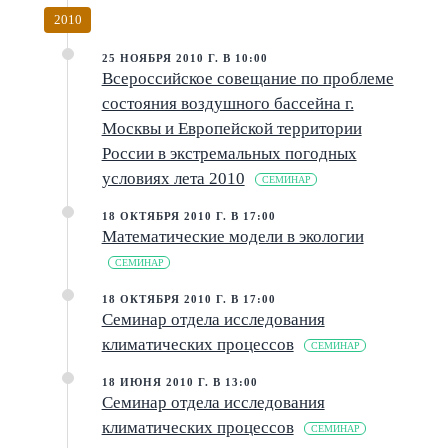
2010
25 НОЯБРЯ 2010 Г. В 10:00
Всероссийское совещание по проблеме
состояния воздушного бассейна г.
Москвы и Европейской территории
России в экстремальных погодных
условиях лета 2010
СЕМИНАР
18 ОКТЯБРЯ 2010 Г. В 17:00
Математические модели в экологии
СЕМИНАР
18 ОКТЯБРЯ 2010 Г. В 17:00
Семинар отдела исследования
климатических процессов
СЕМИНАР
18 ИЮНЯ 2010 Г. В 13:00
Семинар отдела исследования
климатических процессов
СЕМИНАР