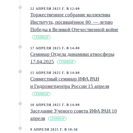
22 АПРЕЛЯ 2025 Г. В 12:00
Торжественное собрание коллектива
Института, посвящённое 80 — летию
Победы в Великой Отечественной войне
СЕМИНАР
17 АПРЕЛЯ 2025 Г. В 14:00
Семинар Отдела динамики атмосферы
17.04.2025
СЕМИНАР
15 АПРЕЛЯ 2025 Г. В 14:00
Совместный семинар ИФА РАН
и Гидрометцентра России 15 апреля
СЕМИНАР
10 АПРЕЛЯ 2025 Г. В 14:00
Заседание Ученого совета ИФА РАН 10
апреля
СЕМИНАР
9 АПРЕЛЯ 2025 Г. В 10:30