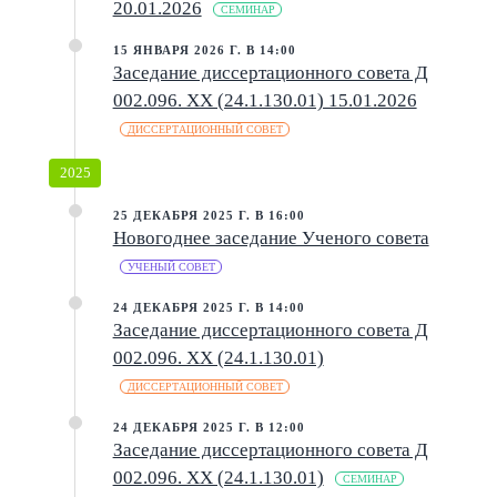
20.01.2026
СЕМИНАР
15 ЯНВАРЯ 2026 Г. В 14:00
Заседание диссертационного совета Д
002.096. XX (24.1.130.01) 15.01.2026
ДИССЕРТАЦИОННЫЙ СОВЕТ
2025
25 ДЕКАБРЯ 2025 Г. В 16:00
Новогоднее заседание Ученого совета
УЧЕНЫЙ СОВЕТ
24 ДЕКАБРЯ 2025 Г. В 14:00
Заседание диссертационного совета Д
002.096. XX (24.1.130.01)
ДИССЕРТАЦИОННЫЙ СОВЕТ
24 ДЕКАБРЯ 2025 Г. В 12:00
Заседание диссертационного совета Д
002.096. XX (24.1.130.01)
СЕМИНАР