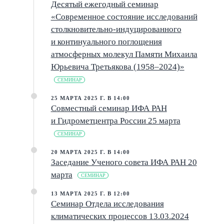
Десятый ежегодный семинар
«Современное состояние исследований
столкновительно-индуцированного
и континуального поглощения
атмосферных молекул Памяти Михаила
Юрьевича Третьякова (1958–2024)»
СЕМИНАР
25 МАРТА 2025 Г. В 14:00
Совместный семинар ИФА РАН
и Гидрометцентра России 25 марта
СЕМИНАР
20 МАРТА 2025 Г. В 14:00
Заседание Ученого совета ИФА РАН 20
марта
СЕМИНАР
13 МАРТА 2025 Г. В 12:00
Семинар Отдела исследования
климатических процессов 13.03.2024