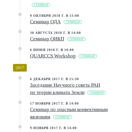
СЕМИНАР
9 ОКТЯБРЯ 2018 Г. В 15:00
Семинар ОДА
СЕМИНАР
30 АВГУСТА 2018 Г. В 14:00
Семинар ОИКП
СЕМИНАР
6 ИЮНЯ 2018 Г. В 10:00
QUARCCS Work­shop
СЕМИНАР
2017
6 ДЕКАБРЯ 2017 Г. В 15:30
Заседание Научного совета РАН
по теории климата Земли
СЕМИНАР
17 НОЯБРЯ 2017 Г. В 14:00
Семинар по опасным конвективным
явлениям
СЕМИНАР
9 НОЯБРЯ 2017 Г. В 14:00