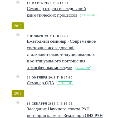
10 МАРТА 2020 Г. В 12:30
Семинар отдела исследований
климатических процессов
СЕМИНАР
2019
8 НОЯБРЯ 2019 Г. В 10:30
Ежегодный семинар «Современное
состояние исследований
столкновительно-индуцированного
и континуального поглощения
атмосферных молекул»
СЕМИНАР
24 ОКТЯБРЯ 2019 Г. В 15:00
Семинар ОДА
СЕМИНАР
2018
18 ДЕКАБРЯ 2018 Г. В 10:00
Заседание Научного совета РАН
по теории климата Земли при ОНЗ РАН