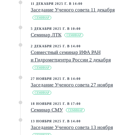
11 ДЕКАБРЯ 2025 Г. В 14:00
Заседание Ученого совета 11 декабря
СЕМИНАР
5 ДЕКАБРЯ 2025 Г. В 10:00
Семинар ЛТК
СЕМИНАР
2 ДЕКАБРЯ 2025 Г. В 14:00
Совместный семинар ИФА РАН
и Гидрометцентра России 2 декабря
СЕМИНАР
27 НОЯБРЯ 2025 Г. В 14:00
Заседание Ученого совета 27 ноября
СЕМИНАР
18 НОЯБРЯ 2025 Г. В 17:00
Семинар СМУ
СЕМИНАР
13 НОЯБРЯ 2025 Г. В 14:00
Заседание Ученого совета 13 ноября