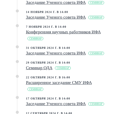
Заседание Ученого совета ИФА
СЕМИНАР
14 НОЯБРЯ 2024 Г. В 14:00
Заседание Ученого совета ИФА
СЕМИНАР
7 НОЯБРЯ 2024 Г. В 14:00
Конференция научных работников ИФА
СЕМИНАР
31 ОКТЯБРЯ 2024 Г. В 14:00
Заседание Ученого совета ИФА
СЕМИНАР
29 ОКТЯБРЯ 2024 Г. В 14:00
Семинар ОДА
СЕМИНАР
22 ОКТЯБРЯ 2024 Г. В 16:00
Расширенное заседание СМУ ИФА
СЕМИНАР
17 ОКТЯБРЯ 2024 Г. В 14:00
Заседание Ученого совета ИФА
СЕМИНАР
12 СЕНТЯБРЯ 2024 Г. В 14:00