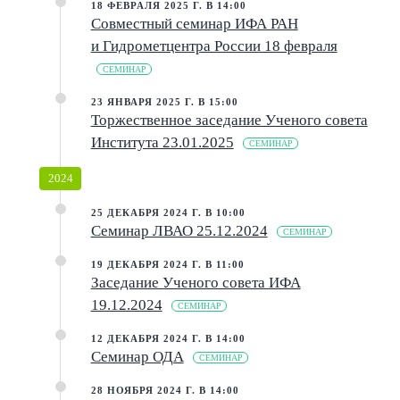
18 ФЕВРАЛЯ 2025 Г. В 14:00
Совместный семинар ИФА РАН
и Гидрометцентра России 18 февраля
СЕМИНАР
23 ЯНВАРЯ 2025 Г. В 15:00
Торжественное заседание Ученого совета
Института 23.01.2025
СЕМИНАР
2024
25 ДЕКАБРЯ 2024 Г. В 10:00
Семинар ЛВАО 25.12.2024
СЕМИНАР
19 ДЕКАБРЯ 2024 Г. В 11:00
Заседание Ученого совета ИФА
19.12.2024
СЕМИНАР
12 ДЕКАБРЯ 2024 Г. В 14:00
Семинар ОДА
СЕМИНАР
28 НОЯБРЯ 2024 Г. В 14:00