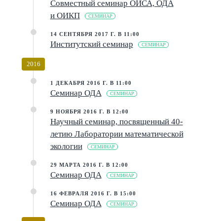
Cовместный семинар ОИСА, ОДА
и ОИКП
СЕМИНАР
14 СЕНТЯБРЯ 2017 Г. В 11:00
Институтский семинар
СЕМИНАР
2016
1 ДЕКАБРЯ 2016 Г. В 11:00
Семинар ОДА
СЕМИНАР
9 НОЯБРЯ 2016 Г. В 12:00
Научный семинар, посвященный 40-
летию Лаборатории математической
экологии
СЕМИНАР
29 МАРТА 2016 Г. В 12:00
Семинар ОДА
СЕМИНАР
16 ФЕВРАЛЯ 2016 Г. В 15:00
Семинар ОДА
СЕМИНАР