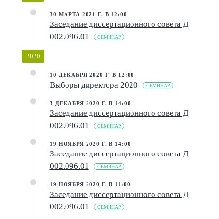
30 МАРТА 2021 Г. В 12:00
Заседание диссертационного совета Д
002.096.01
СЕМИНАР
2020
10 ДЕКАБРЯ 2020 Г. В 12:00
Выборы директора 2020
СЕМИНАР
3 ДЕКАБРЯ 2020 Г. В 14:00
Заседание диссертационного совета Д
002.096.01
СЕМИНАР
19 НОЯБРЯ 2020 Г. В 14:00
Заседание диссертационного совета Д
002.096.01
СЕМИНАР
19 НОЯБРЯ 2020 Г. В 11:00
Заседание диссертационного совета Д
002.096.01
СЕМИНАР