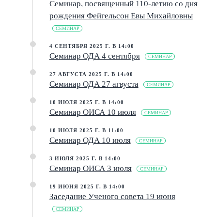
Семинар, посвященный 110-летию со дня
рождения Фейгельсон Евы Михайловны
СЕМИНАР
4 СЕНТЯБРЯ 2025 Г. В 14:00
Семинар ОДА 4 сентября
СЕМИНАР
27 АВГУСТА 2025 Г. В 14:00
Семинар ОДА 27 агвуста
СЕМИНАР
10 ИЮЛЯ 2025 Г. В 14:00
Семинар ОИСА 10 июля
СЕМИНАР
10 ИЮЛЯ 2025 Г. В 11:00
Семинар ОДА 10 июля
СЕМИНАР
3 ИЮЛЯ 2025 Г. В 14:00
Семинар ОИСА 3 июля
СЕМИНАР
19 ИЮНЯ 2025 Г. В 14:00
Заседание Ученого совета 19 июня
СЕМИНАР