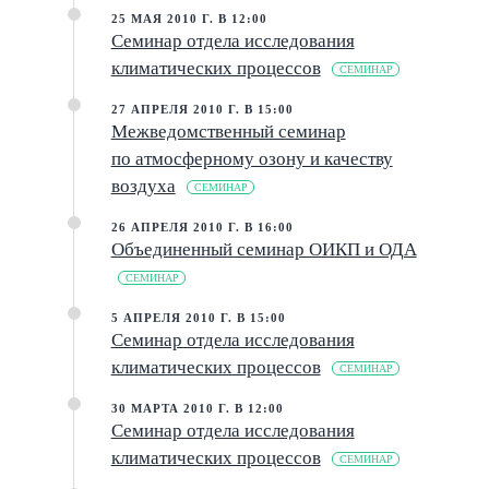
25 МАЯ 2010 Г. В 12:00
Семинар отдела исследования
климатических процессов
СЕМИНАР
27 АПРЕЛЯ 2010 Г. В 15:00
Межведомственный семинар
по атмосферному озону и качеству
воздуха
СЕМИНАР
26 АПРЕЛЯ 2010 Г. В 16:00
Объединенный семинар ОИКП и ОДА
СЕМИНАР
5 АПРЕЛЯ 2010 Г. В 15:00
Семинар отдела исследования
климатических процессов
СЕМИНАР
30 МАРТА 2010 Г. В 12:00
Семинар отдела исследования
климатических процессов
СЕМИНАР