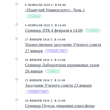
9 ФЕВРАЛЯ 2026 Г. В 09:00
«Плавучий Университет». День 1
СЕМИНАР
4 ФЕВРАЛЯ 2026 Г. В 14:00
Семинар ЛТК 4 февраля в 14.00
СЕМИНАР
27 ЯНВАРЯ 2026 Г. В 14:00
Торжественное заседание Ученого совета
27 января
УЧЕНЫЙ СОВЕТ
26 ЯНВАРЯ 2026 Г. В 13:00
Семинар Лаборатории парниковых газов
26 января
СЕМИНАР
23 ЯНВАРЯ 2026 Г. В 11:00
Заседание Ученого совета 23 января
УЧЕНЫЙ СОВЕТ
20 ЯНВАРЯ 2026 Г. В 15:00
Семинар Отдела динамики атмосферы