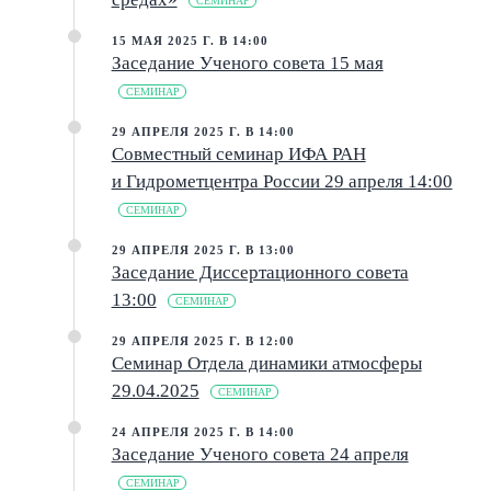
СЕМИНАР
15 МАЯ 2025 Г. В 14:00
Заседание Ученого совета 15 мая
СЕМИНАР
29 АПРЕЛЯ 2025 Г. В 14:00
Совместный семинар ИФА РАН
и Гидрометцентра России 29 апреля 14:00
СЕМИНАР
29 АПРЕЛЯ 2025 Г. В 13:00
Заседание Диссертационного совета
13:00
СЕМИНАР
29 АПРЕЛЯ 2025 Г. В 12:00
Семинар Отдела динамики атмосферы
29.04.2025
СЕМИНАР
24 АПРЕЛЯ 2025 Г. В 14:00
Заседание Ученого совета 24 апреля
СЕМИНАР