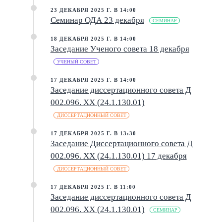
23 ДЕКАБРЯ 2025 Г. В 14:00
Семинар ОДА 23 декабря
СЕМИНАР
18 ДЕКАБРЯ 2025 Г. В 14:00
Заседание Ученого совета 18 декабря
УЧЕНЫЙ СОВЕТ
17 ДЕКАБРЯ 2025 Г. В 14:00
Заседание диссертационного совета Д
002.096. XX (24.1.130.01)
ДИССЕРТАЦИОННЫЙ СОВЕТ
17 ДЕКАБРЯ 2025 Г. В 13:30
Заседание Диссертационного совета Д
002.096. XX (24.1.130.01) 17 декабря
ДИССЕРТАЦИОННЫЙ СОВЕТ
17 ДЕКАБРЯ 2025 Г. В 11:00
Заседание диссертационного совета Д
002.096. XX (24.1.130.01)
СЕМИНАР