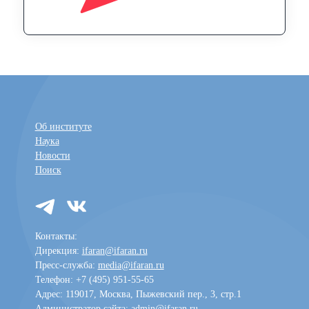
Об институте
Наука
Новости
Поиск
Контакты:
Дирекция:
ifaran@ifaran.ru
Пресс-служба:
media@ifaran.ru
Телефон: +7 (495) 951-55-65
Адрес: 119017, Москва, Пыжевский пер., 3, стр.1
Администратор сайта:
admin@ifaran.ru