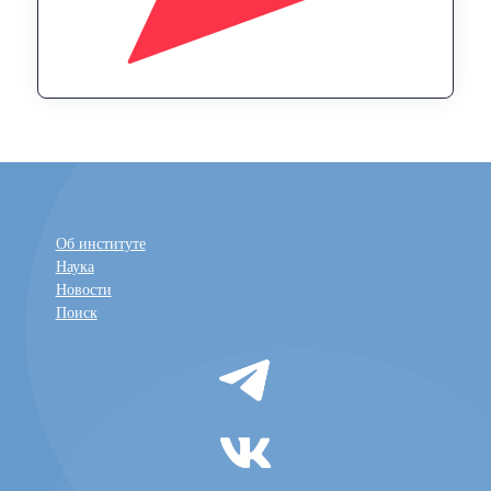
Об институте
Наука
Новости
Поиск