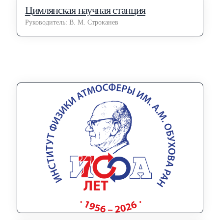
Цимлянская научная станция
Руководитель: В. М. Строканев