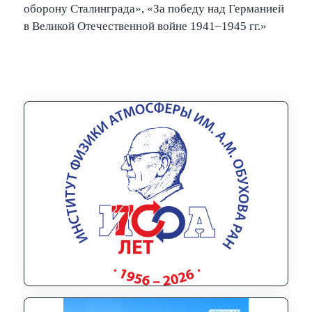
оборону Сталинграда», «За победу над Германией
в Великой Отечественной войне 1941–1945 гг.»