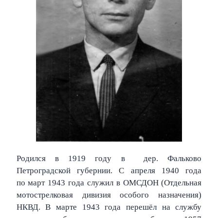
Родился в 1919 году в дер. Фальково
Петроградской губернии. С апреля 1940 года
по март 1943 года служил в ОМСДОН (Отдельная
мотострелковая дивизия особого назначения)
НКВД. В марте 1943 года перешёл на службу