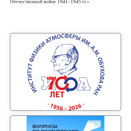
Отечественной войне 1941–1945 гг.»