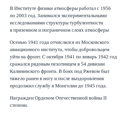
В Институте физики атмосферы работал с 1956
по 2003 год. Занимался экспериментальными
исследованиями структуры турбулентности
в приземном и пограничном слоях атмосферы
Осенью 1941 года отчислился из Московского
авиационного института, чтобы добровольцем
уйти на фронт. С октября 1941 по январь 1942 год
сражался рядовым пехотинцем в 54 дивизии
Калининского фронта. В боях под Ржевом был
тяжело ранен в ногу и после выздоровления
продолжил службу в Монголии до 1945 года.
Награжден Орденом Отечественной войны II
степени.