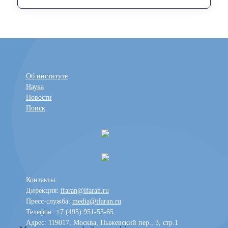
Об институте
Наука
Новости
Поиск
Контакты:
Дирекция:
ifaran@ifaran.ru
Пресс-служба:
media@ifaran.ru
Телефон: +7 (495) 951-55-65
Адрес: 119017, Москва, Пыжевский пер., 3, стр.1