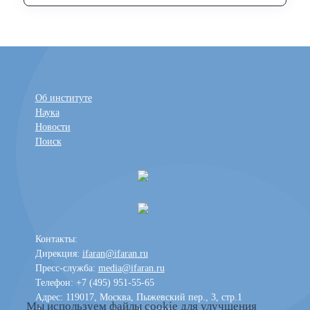
Об институте
Наука
Новости
Поиск
Контакты:
Дирекция:
ifaran@ifaran.ru
Пресс-служба:
media@ifaran.ru
Телефон: +7 (495) 951-55-65
Адрес: 119017, Москва, Пыжевский пер., 3, стр.1
Мы используем файлы cookie для улучшения