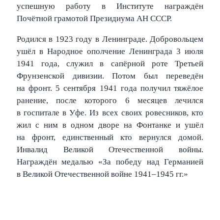
успешную работу в Институте награждён
Почётной грамотой Президиума АН СССР.
Родился в 1923 году в Ленинграде. Добровольцем
ушёл в Народное ополчение Ленинграда 3 июля
1941 года, служил в сапёрной роте Третьей
Фрунзенской дивизии. Потом был переведён
на фронт. 5 сентября 1941 года получил тяжёлое
ранение, после которого 6 месяцев лечился
в госпитале в Уфе. Из всех своих ровесников, кто
жил с ним в одном дворе на Фонтанке и ушёл
на фронт, единственный кто вернулся домой.
Инвалид Великой Отечественной войны.
Награждён медалью «За победу над Германией
в Великой Отечественной войне 1941–1945 гг.»