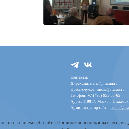
Контакты:
Дирекция:
ifaran@ifaran.ru
Пресс-служба:
media@ifaran.ru
Телефон: +7 (495) 951-55-65
Адрес: 119017, Москва, Пыжевски
Администратор сайта:
admin@ifa
пыта на нашем веб-сайте. Продолжая использовать его, вы