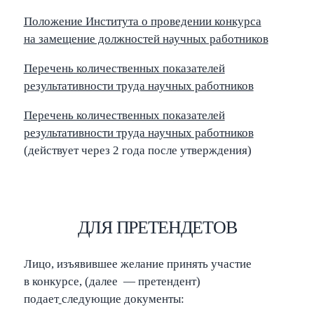
←
→
Navigate posts
Положение Института о проведении конкурса
на замещение должностей научных работников
Перечень количественных показателей
результативности труда научных работников
Перечень количественных показателей
результативности труда научных работников
(действует через 2 года после утверждения)
ДЛЯ ПРЕТЕНДЕТОВ
Лицо, изъявившее желание принять участие
в конкурсе, (далее — претендент)
подает
следующие документы: