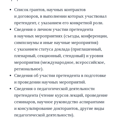
Список грантов, научных контрактов
и договоров, в выполнении которых участвовал
претендент, с указанием его конкретной роли.
Сведения о личном участии претендента
в научных мероприятиях (съезды, конференции,
симпозиумы и иные научные мероприятия)
с указанием статуса доклада (приглашенный,
пленарный, секционный, стендовый) и уровня
мероприятия (международное, всероссийское,
региональное).
Сведения об участии претендента в подготовке
и проведении научных мероприятий.
Сведения о педагогической деятельности
претендента (чтение курсов лекций, проведение
семинаров, научное руководство аспирантами
и консультирование докторантов, другие виды
педагогической деятельности).