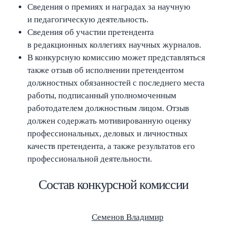
Сведения о премиях и наградах за научную
и педагогическую деятельность.
Сведения об участии претендента
в редакционных коллегиях научных журналов.
В конкурсную комиссию может представляться
также отзыв об исполнении претендентом
должностных обязанностей с последнего места
работы, подписанный уполномоченным
работодателем должностным лицом. Отзыв
должен содержать мотивированную оценку
профессиональных, деловых и личностных
качеств претендента, а также результатов его
профессиональной деятельности.
Состав конкурсной комиссии
Семенов Владимир