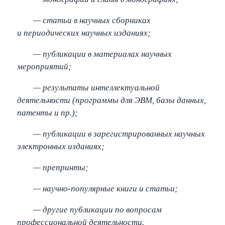
— статьи в научных сборниках
и периодических научных изданиях;
— публикации в материалах научных
мероприятий;
— результаты интеллектуальной
деятельности (программы для ЭВМ, базы данных,
патенты и пр.);
— публикации в зарегистрированных научных
электронных изданиях;
— препринты;
— научно-популярные книги и статьи;
— другие публикации по вопросам
профессиональной деятельности.