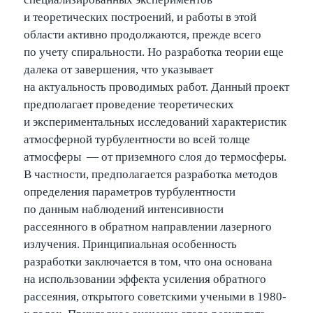
и теоретических построений, и работы в этой
области активно продолжаются, прежде всего
по учету спиральности. Но разработка теории еще
далека от завершения, что указывает
на актуальность проводимых работ. Данный проект
предполагает проведение теоретических
и экспериментальных исследований характеристик
атмосферной турбулентности во всей толще
атмосферы — от приземного слоя до термосферы.
В частности, предполагается разработка методов
определения параметров турбулентности
по данным наблюдений интенсивности
рассеянного в обратном направлении лазерного
излучения. Принципиальная особенность
разработки заключается в том, что она основана
на использовании эффекта усиления обратного
рассеяния, открытого советскими учеными в 1980-