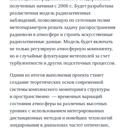
полученных начиная с 2006 г.. Будет разработана
реалистичная модель радиозатменных
наблюдений, позволяющую по сеточным полям
метеопараметров решать задачу распространения
радиоволн в атмосфере и строить искусственные
радиозатменные данные. Модель будет включать
не только регулярную атмосферную компоненту,
но и случайные флуктуации метеополей за счет
турбулентности и других подсеточных процессов.
Одним из итогов выполнения проекта станет
создание теоретических основ современной
системы комплексного мониторинга структуры
и пространственно — временных вариаций
состояния атмосферы на различных высотных
уровнях с использованием интегрированных
дистанционных методов и новейших технологий
зондирования в диапазонах частот оптических,