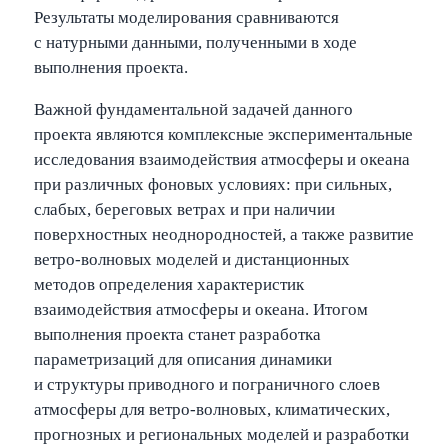
Результаты моделирования сравниваются
с натурными данными, полученными в ходе
выполнения проекта.
Важной фундаментальной задачей данного
проекта являются комплексные экспериментальные
исследования взаимодействия атмосферы и океана
при различных фоновых условиях: при сильных,
слабых, береговых ветрах и при наличии
поверхностных неоднородностей, а также развитие
ветро-волновых моделей и дистанционных
методов определения характеристик
взаимодействия атмосферы и океана. Итогом
выполнения проекта станет разработка
параметризаций для описания динамики
и структуры приводного и пограничного слоев
атмосферы для ветро-волновых, климатических,
прогнозных и региональных моделей и разработки