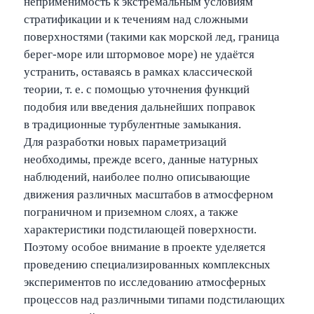
неприменимость к экстремальным условиям
стратификации и к течениям над сложными
поверхностями (такими как морской лед, граница
берег-море или штормовое море) не удаётся
устранить, оставаясь в рамках классической
теории, т. е. с помощью уточнения функций
подобия или введения дальнейших поправок
в традиционные турбулентные замыкания.
Для разработки новых параметризаций
необходимы, прежде всего, данные натурных
наблюдений, наиболее полно описывающие
движения различных масштабов в атмосферном
пограничном и приземном слоях, а также
характеристики подстилающей поверхности.
Поэтому особое внимание в проекте уделяется
проведению специализированных комплексных
экспериментов по исследованию атмосферных
процессов над различными типами подстилающих