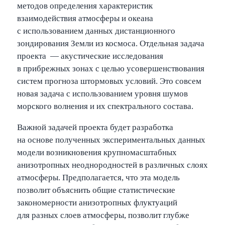
методов определения характеристик
взаимодействия атмосферы и океана
с использованием данных дистанционного
зондирования Земли из космоса. Отдельная задача
проекта — акустические исследования
в прибрежных зонах с целью усовершенствования
систем прогноза штормовых условий. Это совсем
новая задача с использованием уровня шумов
морского волнения и их спектрального состава.
Важной задачей проекта будет разработка
на основе полученных экспериментальных данных
модели возникновения крупномасштабных
анизотропных неоднородностей в различных слоях
атмосферы. Предполагается, что эта модель
позволит объяснить общие статистические
закономерности анизотропных флуктуаций
для разных слоев атмосферы, позволит глубже