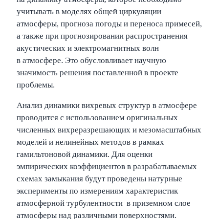
учитывать в моделях общей циркуляции
атмосферы, прогноза погоды и переноса примесей,
а также при прогнозировании распространения
акустических и электромагнитных волн
в атмосфере. Это обусловливает научную
значимость решения поставленной в проекте
проблемы.
Анализ динамики вихревых структур в атмосфере
проводится с использованием оригинальных
численных вихреразрешающих и мезомасштабных
моделей и нелинейных методов в рамках
гамильтоновой динамики. Для оценки
эмпирических коэффициентов в разрабатываемых
схемах замыкания будут проведены натурные
эксперименты по измерениям характеристик
атмосферной турбулентности в приземном слое
атмосферы над различными поверхностями.