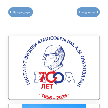
Предыдущая
Следующая