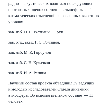
радио- и акустических волн для последующих
прогнозных оценок состояния атмосферы и её
климатических изменений на различных высотных
уровнях.
зав. лаб. О. Г. Чхетиани — рук.
зав. отд., акад. Г. С. Голицын,
зав. лаб. М. Е. Горбунов
зав. лаб. С. Н. Куличков
зав. лаб. И. А. Репина
Научный состав проекта объединил 39 ведущих
и молодых исследователей Отдела динамики
атмосферы. Во вспомогательном составе — 11
человек.