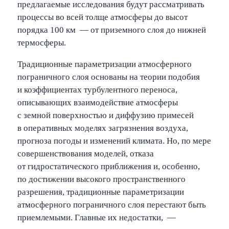
предлагаемые исследования будут рассматривать
процессы во всей толще атмосферы до высот
порядка 100 км — от приземного слоя до нижней
термосферы.
Традиционные параметризации атмосферного
пограничного слоя основаны на теории подобия
и коэффициентах турбулентного переноса,
описывающих взаимодействие атмосферы
с земной поверхностью и диффузию примесей
в оперативных моделях загрязнения воздуха,
прогноза погоды и изменений климата. Но, по мере
совершенствования моделей, отказа
от гидростатического приближения и, особенно,
по достижении высокого пространственного
разрешения, традиционные параметризации
атмосферного пограничного слоя перестают быть
приемлемыми. Главные их недостатки, —