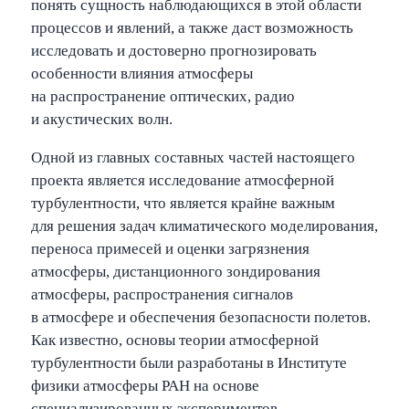
понять сущность наблюдающихся в этой области
процессов и явлений, а также даст возможность
исследовать и достоверно прогнозировать
особенности влияния атмосферы
на распространение оптических, радио
и акустических волн.
Одной из главных составных частей настоящего
проекта является исследование атмосферной
турбулентности, что является крайне важным
для решения задач климатического моделирования,
переноса примесей и оценки загрязнения
атмосферы, дистанционного зондирования
атмосферы, распространения сигналов
в атмосфере и обеспечения безопасности полетов.
Как известно, основы теории атмосферной
турбулентности были разработаны в Институте
физики атмосферы РАН на основе
специализированных экспериментов