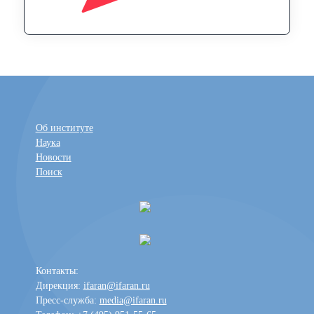
Об институте
Наука
Новости
Поиск
Контакты:
Дирекция:
ifaran@ifaran.ru
Пресс-служба:
media@ifaran.ru