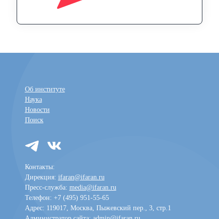
Об институте
Наука
Новости
Поиск
Контакты:
Дирекция:
ifaran@ifaran.ru
Пресс-служба:
media@ifaran.ru
Телефон: +7 (495) 951-55-65
Адрес: 119017, Москва, Пыжевский пер., 3, стр.1
Администратор сайта:
admin@ifaran.ru