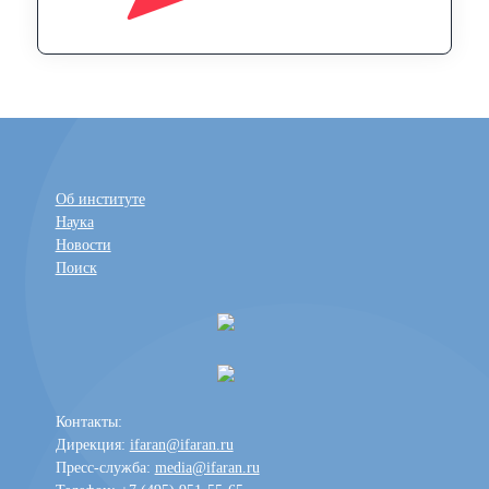
Об институте
Наука
Новости
Поиск
Контакты:
Дирекция:
ifaran@ifaran.ru
Пресс-служба:
media@ifaran.ru