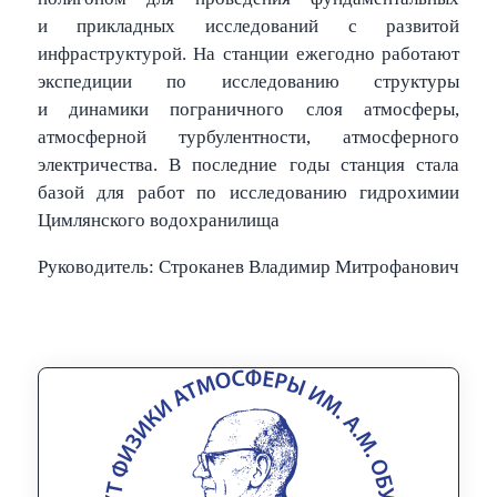
и прикладных исследований с развитой
инфраструктурой. На станции ежегодно работают
экспедиции по исследованию структуры
и динамики пограничного слоя атмосферы,
атмосферной турбулентности, атмосферного
электричества. В последние годы станция стала
базой для работ по исследованию гидрохимии
Цимлянского водохранилища
Руководитель: Строканев Владимир Митрофанович