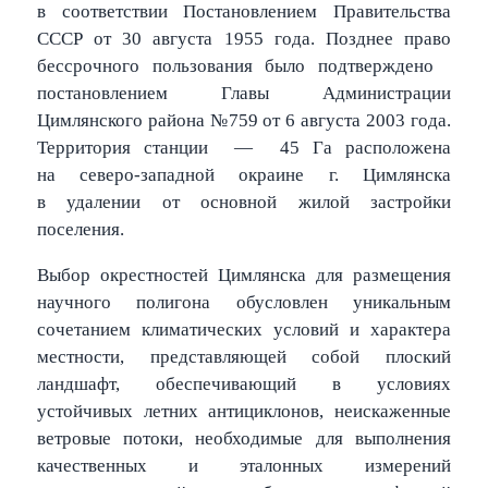
в соответствии Постановлением Правительства
СССР от 30 августа 1955 года. Позднее право
бессрочного пользования было подтверждено
постановлением Главы Администрации
Цимлянского района №759 от 6 августа 2003 года.
Территория станции — 45 Га расположена
на северо-западной окраине г. Цимлянска
в удалении от основной жилой застройки
поселения.
Выбор окрестностей Цимлянска для размещения
научного полигона обусловлен уникальным
сочетанием климатических условий и характера
местности, представляющей собой плоский
ландшафт, обеспечивающий в условиях
устойчивых летних антициклонов, неискаженные
ветровые потоки, необходимые для выполнения
качественных и эталонных измерений