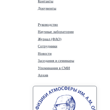
Контакты
Документы
Руководство
Научные лаборатории
Журнал (ФАО)
Сотрудники
Новости
Заседания и семинары
Упоминания в СМИ
Архив