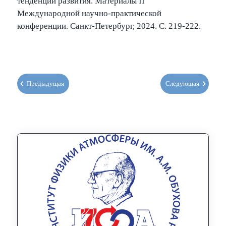
тенденции развития. Материалы II
Международной научно-практической
конференции. Санкт-Петербург, 2024. С. 219-222.
Предыдущая
Следующая