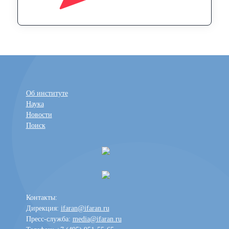
Об институте
Наука
Новости
Поиск
Контакты:
Дирекция:
ifaran@ifaran.ru
Пресс-служба:
media@ifaran.ru