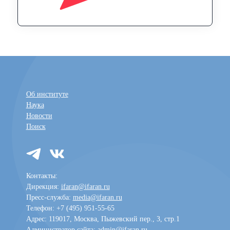
Об институте
Наука
Новости
Поиск
Контакты:
Дирекция:
ifaran@ifaran.ru
Пресс-служба:
media@ifaran.ru
Телефон: +7 (495) 951-55-65
Адрес: 119017, Москва, Пыжевский пер., 3, стр.1
Администратор сайта:
admin@ifaran.ru