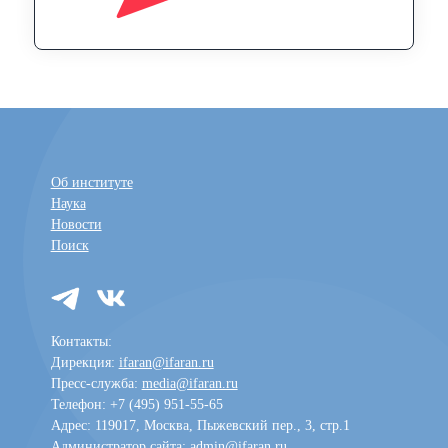
Об институте
Наука
Новости
Поиск
Контакты:
Дирекция:
ifaran@ifaran.ru
Пресс-служба:
media@ifaran.ru
Телефон: +7 (495) 951-55-65
Адрес: 119017, Москва, Пыжевский пер., 3, стр.1
Администратор сайта:
admin@ifaran.ru