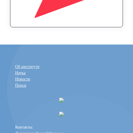
Об институте
Наука
Новости
Поиск
Контакты: