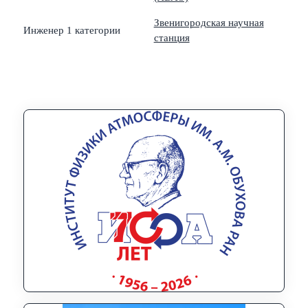
Звенигородская научная
Инженер 1 категории
станция