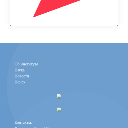
Об институте
Наука
Новости
Поиск
Контакты: