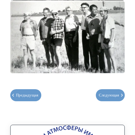
Предыдущая
Следующая