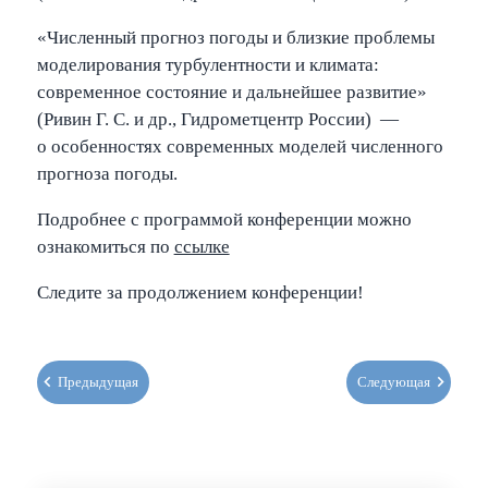
«Численный прогноз погоды и близкие проблемы
моделирования турбулентности и климата:
современное состояние и дальнейшее развитие»
(Ривин Г. С. и др., Гидрометцентр России) —
о особенностях современных моделей численного
прогноза погоды.
Подробнее с программой конференции можно
ознакомиться по
ссылке
Следите за продолжением конференции!
Предыдущая
Следующая