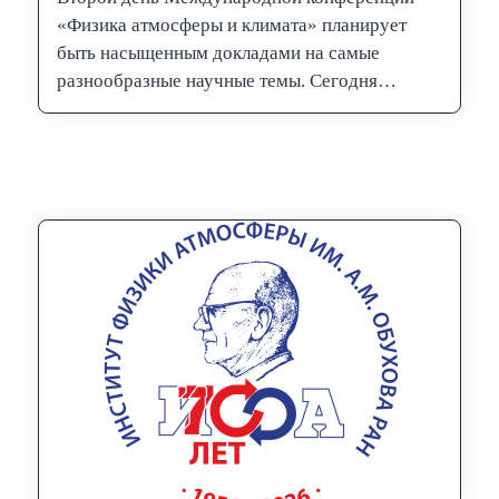
«Физика атмосферы и климата» планирует
быть насыщенным докладами на самые
разнообразные научные темы. Сегодня
проходит вторая часть пленарных докладов,
а…