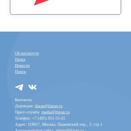
Об институте
Наука
Новости
Поиск
Контакты:
Дирекция:
ifaran@ifaran.ru
Пресс-служба:
media@ifaran.ru
Телефон: +7 (495) 951-55-65
Адрес: 119017, Москва, Пыжевский пер., 3, стр.1
Администратор сайта:
admin@ifaran.ru