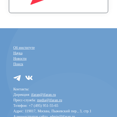
Об институте
Наука
Новости
Поиск
Контакты:
Дирекция:
ifaran@ifaran.ru
Пресс-служба:
media@ifaran.ru
Телефон: +7 (495) 951-55-65
Адрес: 119017, Москва, Пыжевский пер., 3, стр.1
Администратор сайта:
admin@ifaran.ru