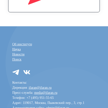
Об институте
Наука
Новости
Поиск
Контакты:
Дирекция:
ifaran@ifaran.ru
Пресс-служба:
media@ifaran.ru
Телефон: +7 (495) 951-55-65
Адрес: 119017, Москва, Пыжевский пер., 3, стр.1
Администратор сайта:
admin@ifaran.ru