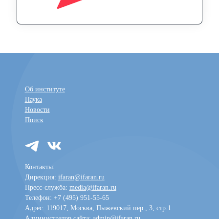
Об институте
Наука
Новости
Поиск
Контакты:
Дирекция:
ifaran@ifaran.ru
Пресс-служба:
media@ifaran.ru
Телефон: +7 (495) 951-55-65
Адрес: 119017, Москва, Пыжевский пер., 3, стр.1
Администратор сайта:
admin@ifaran.ru