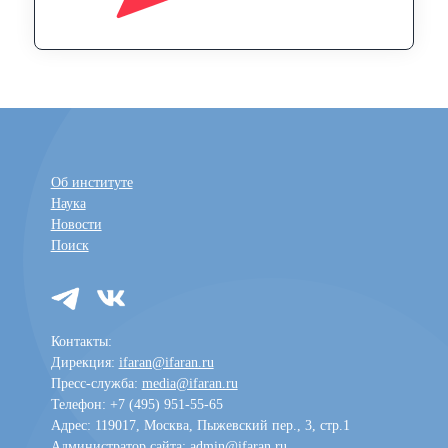
Об институте
Наука
Новости
Поиск
Контакты:
Дирекция:
ifaran@ifaran.ru
Пресс-служба:
media@ifaran.ru
Телефон: +7 (495) 951-55-65
Адрес: 119017, Москва, Пыжевский пер., 3, стр.1
Администратор сайта:
admin@ifaran.ru