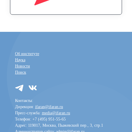
Об институте
Наука
Новости
Поиск
Контакты:
Дирекция:
ifaran@ifaran.ru
Пресс-служба:
media@ifaran.ru
Телефон: +7 (495) 951-55-65
Адрес: 119017, Москва, Пыжевский пер., 3, стр.1
Администратор сайта:
admin@ifaran.ru