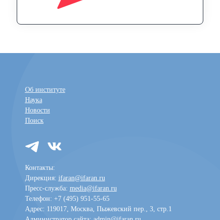
Об институте
Наука
Новости
Поиск
Контакты:
Дирекция:
ifaran@ifaran.ru
Пресс-служба:
media@ifaran.ru
Телефон: +7 (495) 951-55-65
Адрес: 119017, Москва, Пыжевский пер., 3, стр.1
Администратор сайта:
admin@ifaran.ru