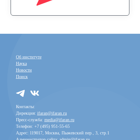
Об институте
Наука
Новости
Поиск
Контакты:
Дирекция:
ifaran@ifaran.ru
Пресс-служба:
media@ifaran.ru
Телефон: +7 (495) 951-55-65
Адрес: 119017, Москва, Пыжевский пер., 3, стр.1
Администратор сайта:
admin@ifaran.ru