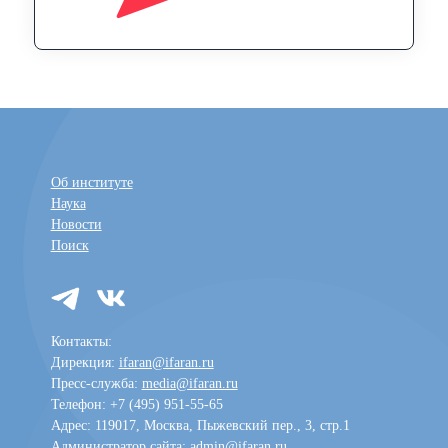
Об институте
Наука
Новости
Поиск
Контакты:
Дирекция:
ifaran@ifaran.ru
Пресс-служба:
media@ifaran.ru
Телефон: +7 (495) 951-55-65
Адрес: 119017, Москва, Пыжевский пер., 3, стр.1
Администратор сайта:
admin@ifaran.ru