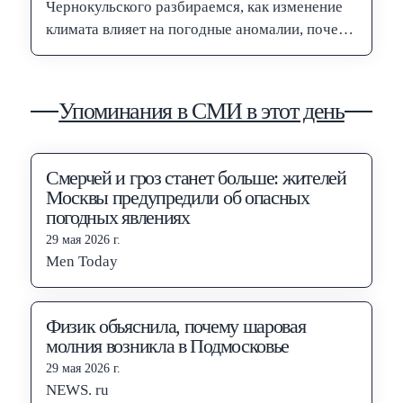
Чернокульского разбираемся, как изменение
климата влияет на погодные аномалии, почему
учёные связывают современное…
Упоминания в СМИ в этот день
Смерчей и гроз станет больше: жителей
Москвы предупредили об опасных
погодных явлениях
29 мая 2026 г.
Men Today
Физик объяснила, почему шаровая
молния возникла в Подмосковье
29 мая 2026 г.
NEWS. ru