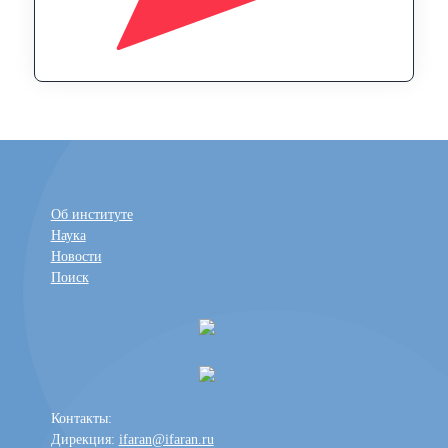
Об институте
Наука
Новости
Поиск
Контакты:
Дирекция:
ifaran@ifaran.ru