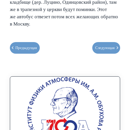
кладбище (дер. Луцино, Одинцовский район), там
же в трапезной у церкви будут поминки. Этот
же автобус отвезет потом всех желающих обратно
в Москву.
Предыдущая
Следующая