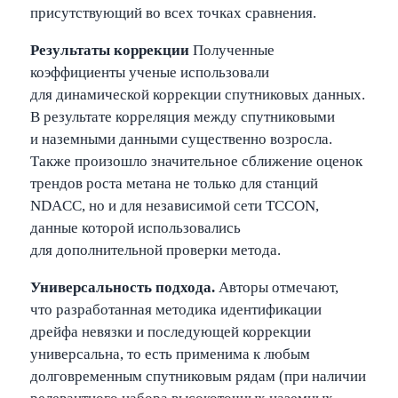
присутствующий во всех точках сравнения.
Результаты коррекции
Полученные
коэффициенты ученые использовали
для динамической коррекции спутниковых данных.
В результате корреляция между спутниковыми
и наземными данными существенно возросла.
Также произошло значительное сближение оценок
трендов роста метана не только для станций
NDACC, но и для независимой сети TCCON,
данные которой использовались
для дополнительной проверки метода.
Универсальность подхода.
Авторы отмечают,
что разработанная методика идентификации
дрейфа невязки и последующей коррекции
универсальна, то есть применима к любым
долговременным спутниковым рядам (при наличии